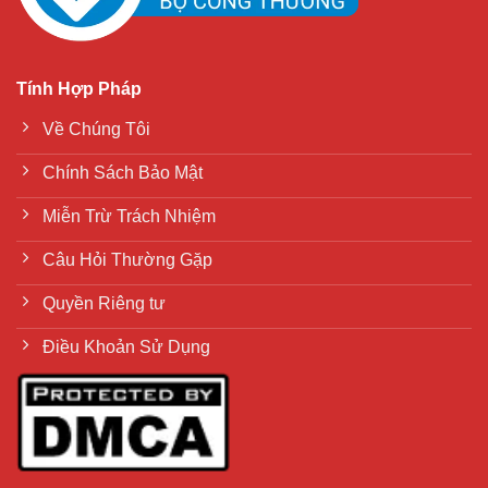
Tính Hợp Pháp
Về Chúng Tôi
Chính Sách Bảo Mật
Miễn Trừ Trách Nhiệm
Câu Hỏi Thường Gặp
Quyền Riêng tư
Điều Khoản Sử Dụng