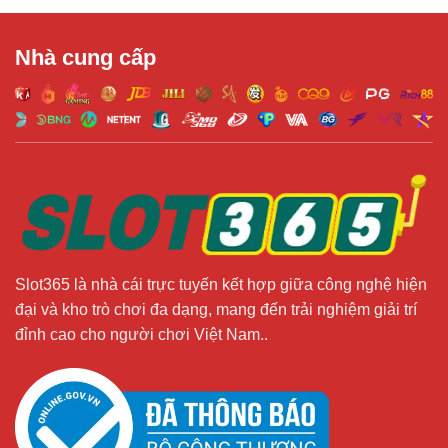
Nhà cung cấp
Slot365 là nhà cái trực tuyến kết hợp giữa công nghệ hiện
đại và kho trò chơi đa dạng, mang đến trải nghiệm giải trí
đỉnh cao cho người chơi Việt Nam..