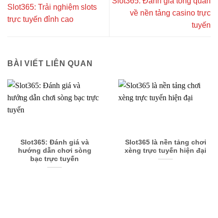
Slot365: Đánh giá tổng quan
Slot365: Trải nghiệm slots
về nền tảng casino trực
trực tuyến đỉnh cao
tuyến
BÀI VIẾT LIÊN QUAN
Slot365: Đánh giá và
Slot365 là nền tảng chơi
hướng dẫn chơi sòng
xèng trực tuyến hiện đại
bạc trực tuyến