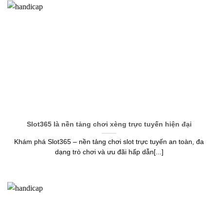
Slot365 là nền tảng chơi xèng trực tuyến hiện đại
Khám phá Slot365 – nền tảng chơi slot trực tuyến an toàn, đa
dạng trò chơi và ưu đãi hấp dẫn[...]