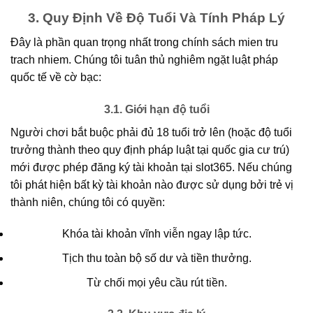
3. Quy Định Về Độ Tuổi Và Tính Pháp Lý
Đây là phần quan trọng nhất trong chính sách
mien tru
trach nhiem
. Chúng tôi tuân thủ nghiêm ngặt luật pháp
quốc tế về cờ bạc:
3.1. Giới hạn độ tuổi
Người chơi bắt buộc phải đủ 18 tuổi trở lên (hoặc độ tuổi
trưởng thành theo quy định pháp luật tại quốc gia cư trú)
mới được phép đăng ký tài khoản tại
slot365
. Nếu chúng
tôi phát hiện bất kỳ tài khoản nào được sử dụng bởi trẻ vị
thành niên, chúng tôi có quyền:
Khóa tài khoản vĩnh viễn ngay lập tức.
Tịch thu toàn bộ số dư và tiền thưởng.
Từ chối mọi yêu cầu rút tiền.