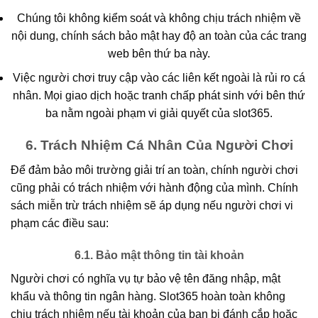
Chúng tôi không kiểm soát và không chịu trách nhiệm về
nội dung, chính sách bảo mật hay độ an toàn của các trang
web bên thứ ba này.
Việc người chơi truy cập vào các liên kết ngoài là rủi ro cá
nhân. Mọi giao dịch hoặc tranh chấp phát sinh với bên thứ
ba nằm ngoài phạm vi giải quyết của
slot365
.
6. Trách Nhiệm Cá Nhân Của Người Chơi
Để đảm bảo môi trường giải trí an toàn, chính người chơi
cũng phải có trách nhiệm với hành động của mình. Chính
sách miễn trừ trách nhiệm sẽ áp dụng nếu người chơi vi
phạm các điều sau:
6.1. Bảo mật thông tin tài khoản
Người chơi có nghĩa vụ tự bảo vệ tên đăng nhập, mật
khẩu và thông tin ngân hàng.
Slot365
hoàn toàn không
chịu trách nhiệm nếu tài khoản của bạn bị đánh cắp hoặc