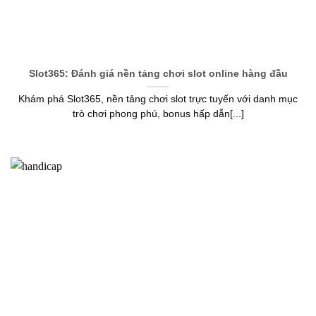
Slot365: Đánh giá nền tảng chơi slot online hàng đầu
Khám phá Slot365, nền tảng chơi slot trực tuyến với danh mục
trò chơi phong phú, bonus hấp dẫn[...]