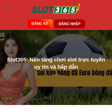
Bỏ
qua
nội
dung
ĐĂNG KÝ
ĐĂNG NHẬP
Slot365: Nền tảng chơi slot trực tuyến
uy tín và hấp dẫn