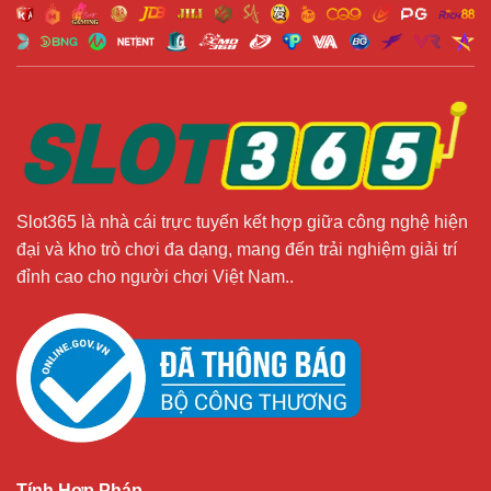
Slot365 là nhà cái trực tuyến kết hợp giữa công nghệ hiện
đại và kho trò chơi đa dạng, mang đến trải nghiệm giải trí
đỉnh cao cho người chơi Việt Nam..
Tính Hợp Pháp