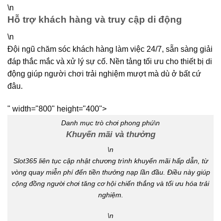
\n
Hỗ trợ khách hàng và truy cập di động
\n
Đội ngũ chăm sóc khách hàng làm việc 24/7, sẵn sàng giải
đáp thắc mắc và xử lý sự cố. Nền tảng tối ưu cho thiết bị di
động giúp người chơi trải nghiệm mượt mà dù ở bất cứ
đâu.
" width="800" height="400">
Danh mục trò chơi phong phú\n
Khuyến mãi và thưởng
\n
Slot365 liên tục cập nhật chương trình khuyến mãi hấp dẫn, từ
vòng quay miễn phí đến tiền thưởng nạp lần đầu. Điều này giúp
cộng đồng người chơi tăng cơ hội chiến thắng và tối ưu hóa trải
nghiệm.
\n