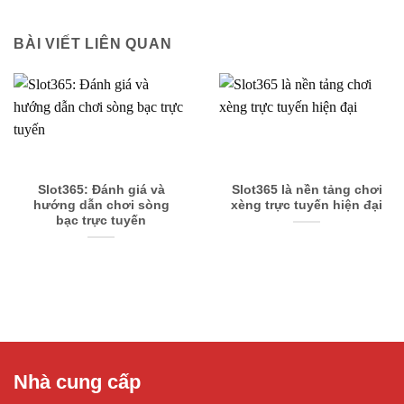
BÀI VIẾT LIÊN QUAN
Slot365: Đánh giá và
Slot365 là nền tảng chơi
hướng dẫn chơi sòng
xèng trực tuyến hiện đại
bạc trực tuyến
Nhà cung cấp