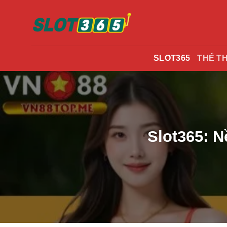
Bỏ
qua
nội
dung
SLOT365
THỂ T
Slot365: N