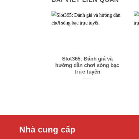
Slot365: Đánh giá và
hướng dẫn chơi sòng bạc
trực tuyến
Nhà cung cấp