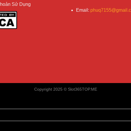
Khoản Sử Dụng
Email
:
phuq7155@gmail.
Copyright 2025 ©
Slot365TOP.ME