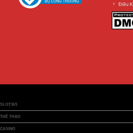
Điều 
SLOT365
THỂ THAO
CASINO