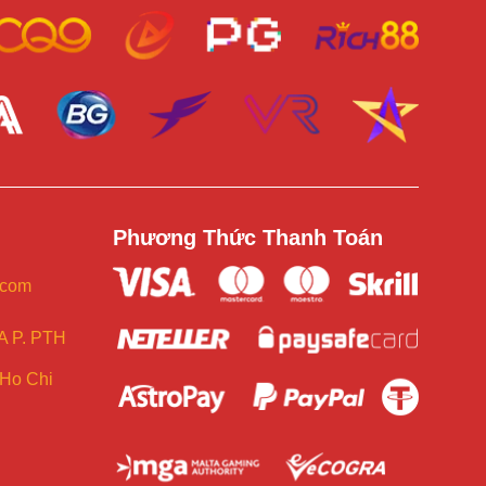
Phương Thức Thanh Toán
c.com
 P. PTH
Ho Chi