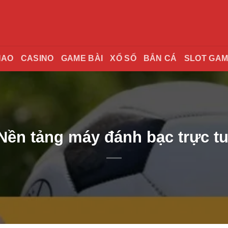
HAO
CASINO
GAME BÀI
XỔ SỐ
BẮN CÁ
SLOT GA
 Nền tảng máy đánh bạc trực tu