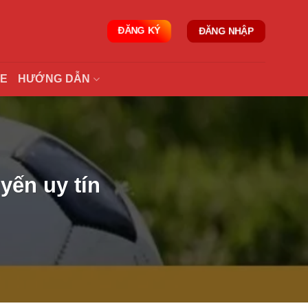
ĐĂNG KÝ
ĐĂNG NHẬP
ME
HƯỚNG DẪN
yến uy tín