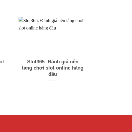
ot
Slot365: Đánh giá nền
tảng chơi slot online hàng
đầu