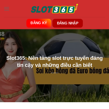
Bỏ
qua
nội
dung
ĐĂNG KÝ
ĐĂNG NHẬP
Slot365: Nền tảng slot trực tuyến đáng
tin cậy và những điều cần biết