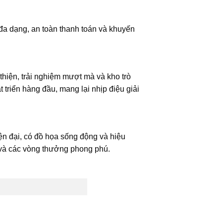
i đa dạng, an toàn thanh toán và khuyến
thiện, trải nghiệm mượt mà và kho trò
 triển hàng đầu, mang lại nhịp điệu giải
iện đại, có đồ họa sống động và hiệu
, và các vòng thưởng phong phú.