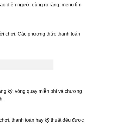
 Giao diện người dùng rõ ràng, menu tìm
ười chơi. Các phương thức thanh toán
ăng ký, vòng quay miễn phí và chương
h.
 chơi, thanh toán hay kỹ thuật đều được