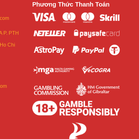
Phương Thức Thanh Toán
c.com
 P. PTH
Ho Chi
com