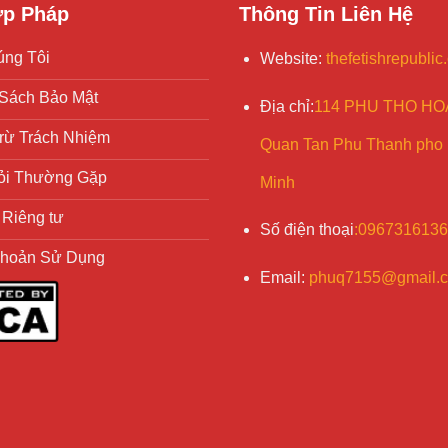
ợp Pháp
Thông Tin Liên Hệ
ng Tôi
Website
:
thefetishrepubli
Sách Bảo Mật
Địa chỉ
:
114 PHU THO HOA
rừ Trách Nhiệm
Quan Tan Phu Thanh pho 
ỏi Thường Gặp
Minh
Riêng tư
Số điện
thoại
:
0967316136
Khoản Sử Dụng
Email
:
phuq7155@gmail.