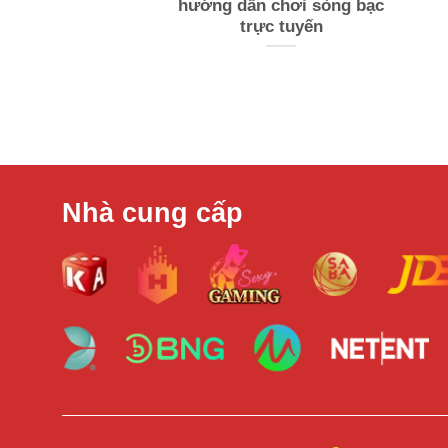
hướng dẫn chơi sòng bạc
trực tuyến
Nhà cung cấp