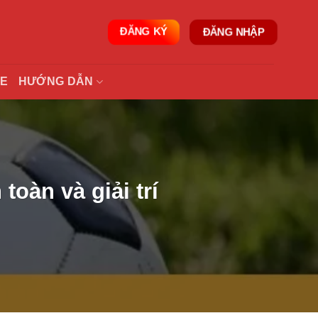
ĐĂNG KÝ
ĐĂNG NHẬP
ME
HƯỚNG DẪN
toàn và giải trí