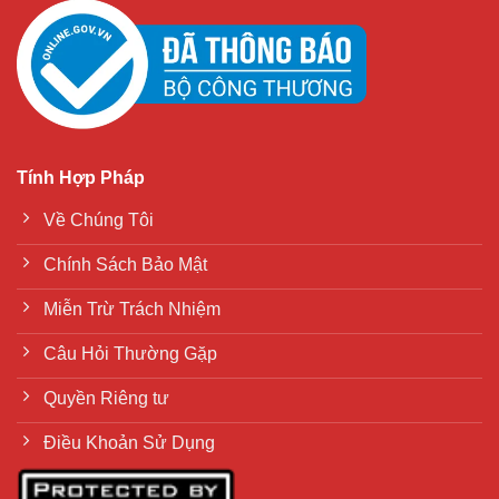
Tính Hợp Pháp
Về Chúng Tôi
Chính Sách Bảo Mật
Miễn Trừ Trách Nhiệm
Câu Hỏi Thường Gặp
Quyền Riêng tư
Điều Khoản Sử Dụng