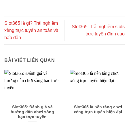
Slot365 là gì? Trải nghiệm
Slot365: Trải nghiệm slots
xèng trực tuyến an toàn và
trực tuyến đỉnh cao
hấp dẫn
BÀI VIẾT LIÊN QUAN
Slot365: Đánh giá và
Slot365 là nền tảng chơi
hướng dẫn chơi sòng
xèng trực tuyến hiện đại
bạc trực tuyến