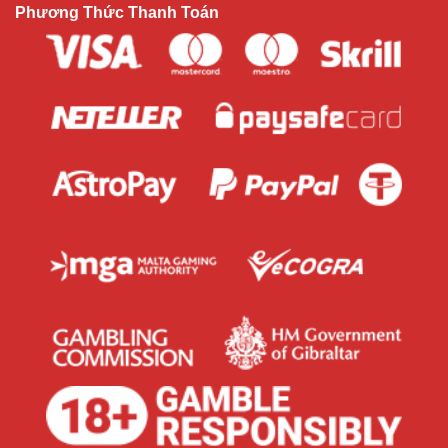
Phương Thức Thanh Toán