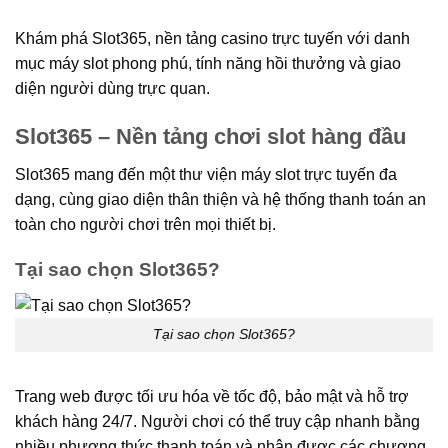
Khám phá Slot365, nền tảng casino trực tuyến với danh
mục máy slot phong phú, tính năng hồi thưởng và giao
diện người dùng trực quan.
Slot365 – Nền tảng chơi slot hàng đầu
Slot365 mang đến một thư viện máy slot trực tuyến đa
dạng, cùng giao diện thân thiện và hệ thống thanh toán an
toàn cho người chơi trên mọi thiết bị.
Tại sao chọn Slot365?
Tại sao chọn Slot365?
Trang web được tối ưu hóa về tốc độ, bảo mật và hỗ trợ
khách hàng 24/7. Người chơi có thể truy cập nhanh bằng
nhiều phương thức thanh toán và nhận được các chương