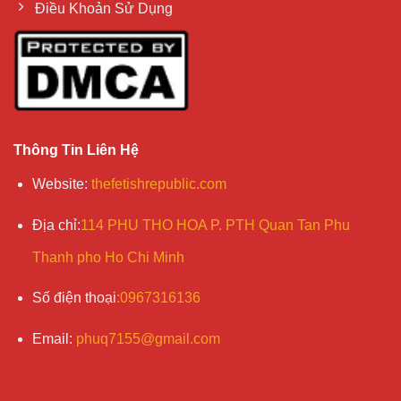
Điều Khoản Sử Dụng
Thông Tin Liên Hệ
Website
:
thefetishrepublic.com
Địa chỉ
:
114 PHU THO HOA P. PTH Quan Tan Phu
Thanh pho Ho Chi Minh
Số điện
thoại
:
0967316136
Email
:
phuq7155@gmail.com