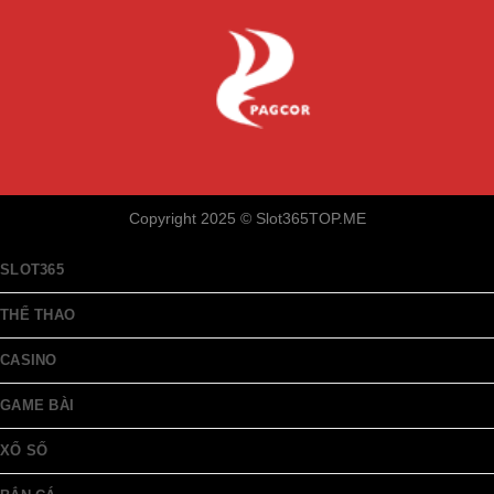
Copyright 2025 ©
Slot365TOP.ME
SLOT365
THỂ THAO
CASINO
GAME BÀI
XỔ SỐ